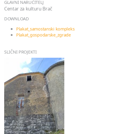
GLAVNI NARUČITELJ
Centar za kulturu Brač
DOWNLOAD
Plakat_samostanski kompleks
Plakat_gospodarske_zgrade
SLIČNI PROJEKTI