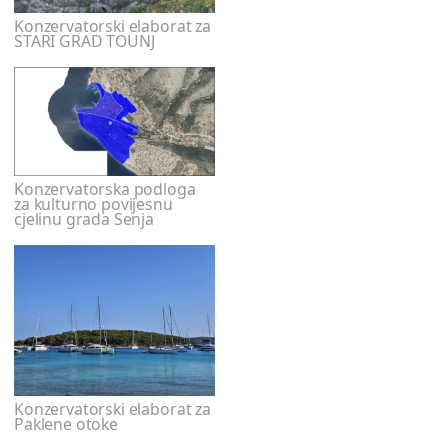
Konzervatorski elaborat za
STARI GRAD TOUNJ
Konzervatorska podloga
za kulturno povijesnu
cjelinu grada Senja
Konzervatorski elaborat za
Paklene otoke