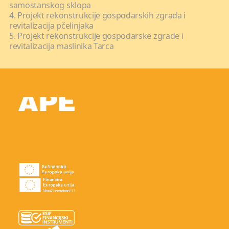
samostanskog sklopa
4. Projekt rekonstrukcije gospodarskih zgrada i
revitalizacija pčelinjaka
5. Projekt rekonstrukcije gospodarske zgrade i
revitalizacija maslinika Tarca