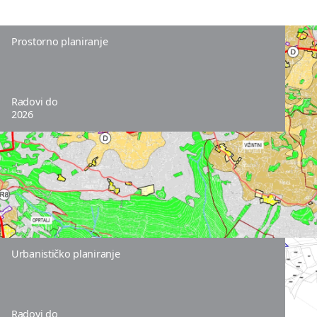
Prostorno planiranje
Radovi do
2026
Urbanističko planiranje
Radovi do