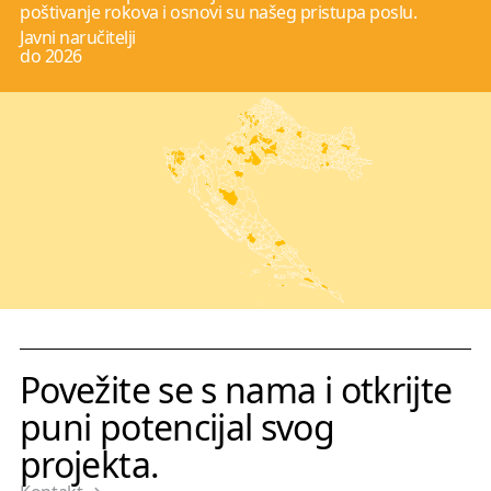
poštivanje rokova i osnovi su našeg pristupa poslu.
Javni naručitelji
do 2026
Povežite se s nama i otkrijte
puni potencijal svog
projekta.