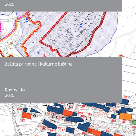
2026
Zaštita prirodne i kulturne baštine
Radovi do
2026