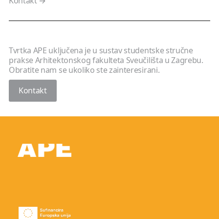
Kontakt →
Tvrtka APE uključena je u sustav studentske stručne
prakse Arhitektonskog fakulteta Sveučilišta u Zagrebu.
Obratite nam se ukoliko ste zainteresirani.
Kontakt