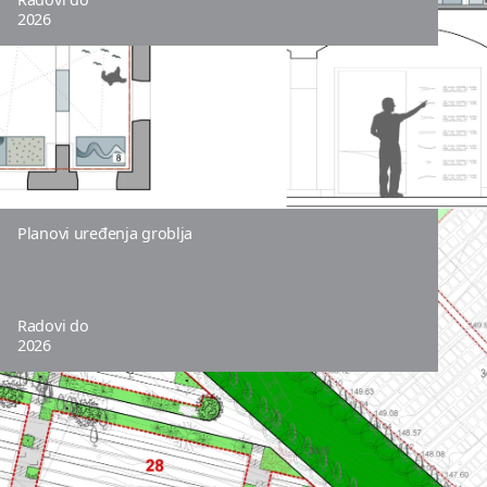
2026
Planovi uređenja groblja
Radovi do
2026