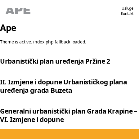
Usluge
Kontakt
Ape
Theme is active. index.php fallback loaded.
Urbanistički plan uređenja Pržine 2
II. Izmjene i dopune Urbanističkog plana
uređenja grada Buzeta
Generalni urbanistički plan Grada Krapine –
VI. Izmjene i dopune