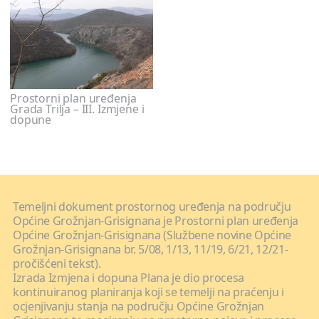
Prostorni plan uređenja
Grada Trilja – III. Izmjene i
dopune
Temeljni dokument prostornog uređenja na području
Općine Grožnjan-Grisignana je Prostorni plan uređenja
Općine Grožnjan-Grisignana (Službene novine Općine
Grožnjan-Grisignana br. 5/08, 1/13, 11/19, 6/21, 12/21-
pročišćeni tekst).
Izrada Izmjena i dopuna Plana je dio procesa
kontinuiranog planiranja koji se temelji na praćenju i
ocjenjivanju stanja na području Općine Grožnjan